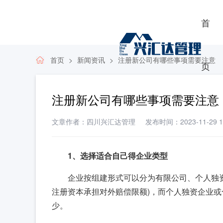
首
首页
新闻资讯
注册新公司有哪些事项需要注意
页
注册新公司有哪些事项需要注意
文章作者：四川兴汇达管理
发布时间：2023-11-29 11
1、选择适合自己得企业类型
企业按组建形式可以分为有限公司、个人独资
注册资本承担对外赔偿限额)，而个人独资企业或
少。