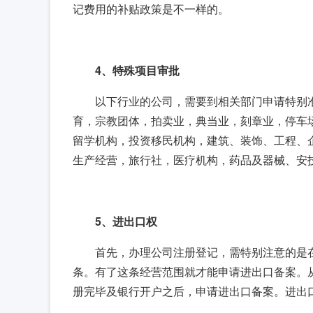
记费用的补贴政策是不一样的。
4、特殊项目审批
以下行业的公司，需要到相关部门申请特别
育，宗教团体，拍卖业，典当业，刻章业，停车
留学机构，投资移民机构，建筑、装饰、工程、
生产经营，旅行社，医疗机构，药品及器械、安
5、进出口权
首先，办理公司注册登记，需特别注意的是在
条。有了这条经营范围就才能申请进出口备案。
册完毕及银行开户之后，申请进出口备案。进出