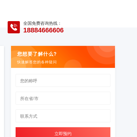
全国免费咨询热线：
18884666606
您想要了解什么?
快速解答您的各种疑问
立即预约