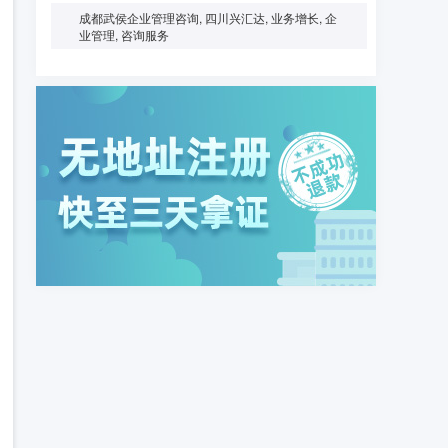
成都武侯企业管理咨询, 四川兴汇达, 业务增长, 企
业管理, 咨询服务