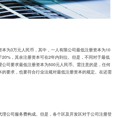
本为3万元人民币，其中，一人有限公司最低注册资本为10
20%，其余注册资本可在2年内到位。但是，不同对于最低
公司要求最低注册资本为500元人民币。需注意的是，任何
本的要求，也要符合行业法规对最低注册资本的规定。在还需
代理公司服务费构成。但是，各个区及开发区对于公司注册登