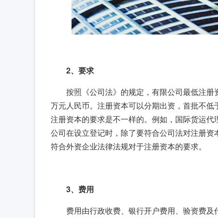
2、要求
按照《公司法》的规定，有限公司最低注册资
万元人民币。注册资本可以分期出资，首批不低于
注册资本的要求是不一样的。例如，国际货运代理
公司在设立登记时，除了要符合公司法对注册资
符合外资企业法律法规对于注册资本的要求。
3、费用
费用由行政收费、银行开户费用、验资费及