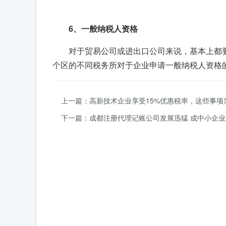
6、一般纳税人资格
对于贸易公司或进出口公司来说，基本上都要
个区的不同税务所对于企业申请一般纳税人资格
上一篇：高新技术企业享受15%优惠税率，这些事项
下一篇：成都注册代理记账公司发展迅猛 成中小企