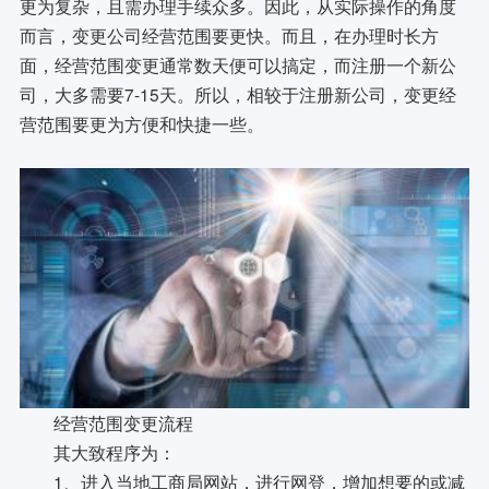
更为复杂，且需办理手续众多。因此，从实际操作的角度
而言，变更公司经营范围要更快。而且，在办理时长方
面，经营范围变更通常数天便可以搞定，而注册一个新公
司，大多需要7-15天。所以，相较于注册新公司，变更经
营范围要更为方便和快捷一些。
经营范围变更流程
其大致程序为：
1、进入当地工商局网站，进行网登，增加想要的或减