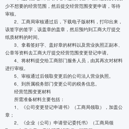
少不想要的经营范围，然后提交经营范围变更申请，等待
审核。
2、工商局审核通过后，下载电子版材料，打印出来，
该签字的签字，该盖章的盖章，然后预约到工商大厅提交
纸质材料的时间。
3、拿着签好字、盖好章的材料以及营业执照正副本、
公章等资料去工商大厅提交经营范围变更登记申请。
4、将材料提交给工商部门服务人员，由其再次对材料
进行审核。
5、审核通过后领取变更后的公司法人营业执照。
6、到所属税务部门变更公司的税务信息。
经营范围变更材料
所需准备材料主要包括：
1、《公司变更登记申请书》（工商局领取），加盖公
章；
2、《企业（公司）申请登记委托书》（工商局领