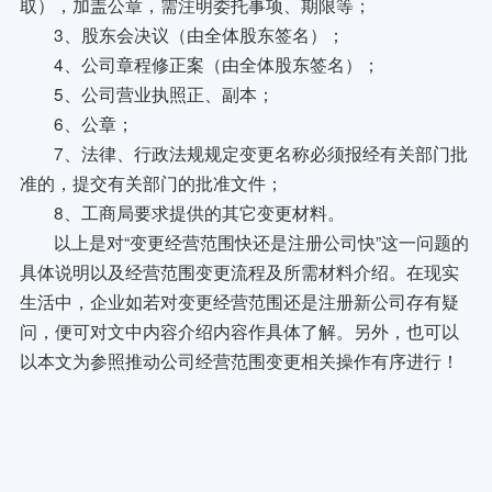
取），加盖公章，需注明委托事项、期限等；
3、股东会决议（由全体股东签名）；
4、公司章程修正案（由全体股东签名）；
5、公司营业执照正、副本；
6、公章；
7、法律、行政法规规定变更名称必须报经有关部门批
准的，提交有关部门的批准文件；
8、工商局要求提供的其它变更材料。
以上是对“变更经营范围快还是注册公司快”这一问题的
具体说明以及经营范围变更流程及所需材料介绍。在现实
生活中，企业如若对变更经营范围还是注册新公司存有疑
问，便可对文中内容介绍内容作具体了解。另外，也可以
以本文为参照推动公司经营范围变更相关操作有序进行！