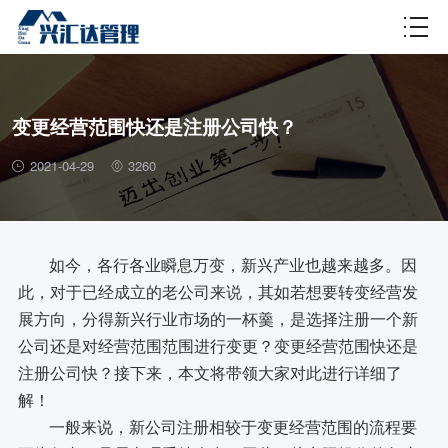
财税百科
变更经营范围快还是注册公司快？
2021-04-29
3260
如今，各行各业瞬息万变，新兴产业也越来越多。因
此，对于已经成立的老公司来说，其如若想要转变经营发
展方向，分得新兴行业市场的一杯羹，是选择注册一个新
公司还是对经营范围范围进行变更？变更经营范围快还是
注册公司快？接下来，本文将带领大家对此进行详细了
解！
一般来说，新公司注册相较于变更经营范围的流程要