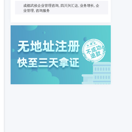
成都武侯企业管理咨询, 四川兴汇达, 业务增长, 企
业管理, 咨询服务