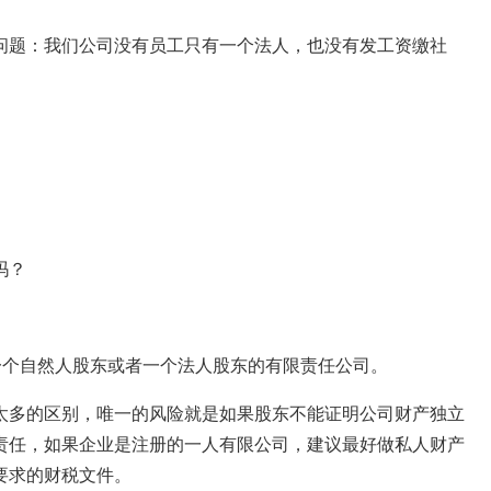
问题：我们公司没有员工只有一个法人，也没有发工资缴社
吗？
一个自然人股东或者一个法人股东的有限责任公司。
太多的区别，唯一的风险就是如果股东不能证明公司财产独立
责任，如果企业是注册的一人有限公司，建议最好做私人财产
要求的财税文件。