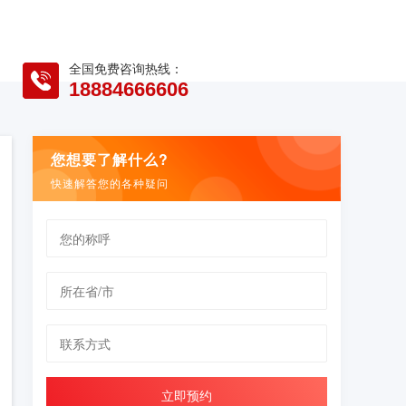
全国免费咨询热线：
18884666606
您想要了解什么?
快速解答您的各种疑问
立即预约