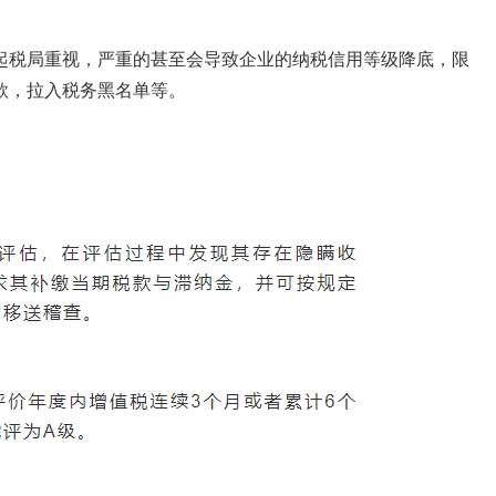
起税局重视，严重的甚至会导致企业的纳税信用等级降底，限
款，拉入税务黑名单等。