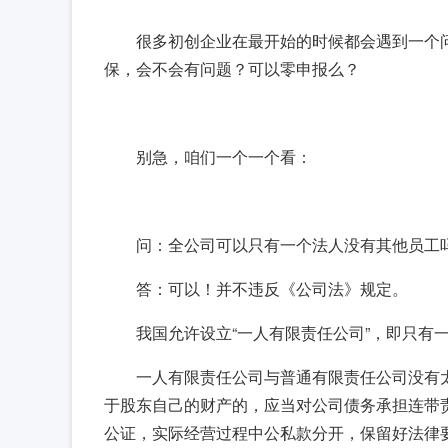
很多初创企业在最开始的时候都会遇到一个
保，会不会有问题？可以零申报么？
别急，咱们一个一个看：
问：全公司可以只有一个法人没有其他员工
答：可以！并不违反《公司法》规定。
我国允许设立“一人有限责任公司”，即只有
一人有限责任公司与普通有限责任公司没有
于股东自己的财产的，应当对公司债务承担连带
公证，实际经营过程中公私款分开，保留好法律