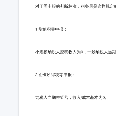
对于零申报的判断标准，税务局是这样规定
1.增值税零申报：
小规模纳税人应税收入为0，一般纳税人当
2.企业所得税零申报：
纳税人当期未经营，收入/成本基本为0。