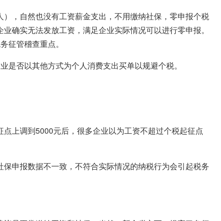
人），自然也没有工资薪金支出，不用缴纳社保，零申报个税
企业确实无法发放工资，满足企业实际情况可以进行零申报。
税务征管稽查重点。
企业是否以其他方式为个人消费支出买单以规避个税。
点上调到5000元后，很多企业以为工资不超过个税起征点
社保申报数据不一致，不符合实际情况的纳税行为会引起税务