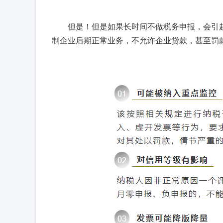
但是！但是如果长时间不做税务申报，会引
制企业后期正常业务，不允许企业贷款，甚至罚