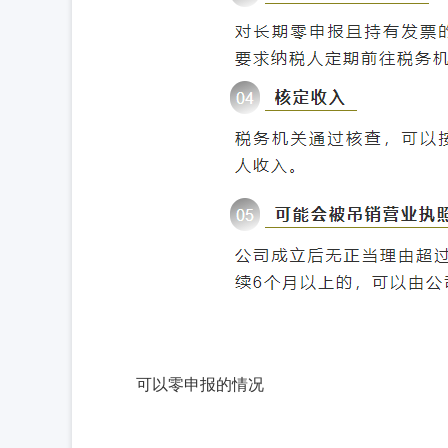
可以零申报的情况