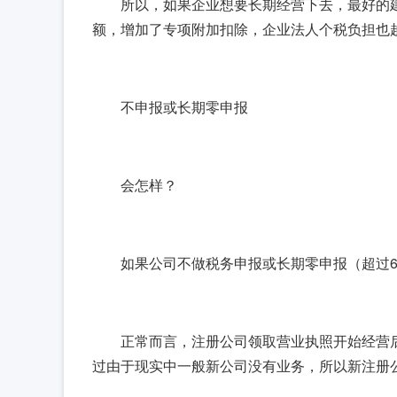
所以，如果企业想要长期经营下去，最好的
额，增加了专项附加扣除，企业法人个税负担也
不申报或长期零申报
会怎样？
如果公司不做税务申报或长期零申报（超过
正常而言，注册公司领取营业执照开始经营
过由于现实中一般新公司没有业务，所以新注册