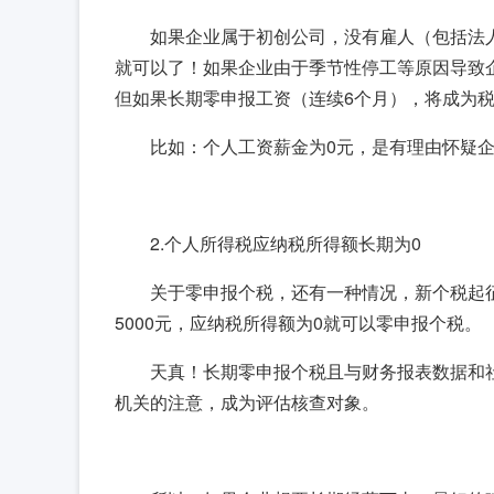
如果企业属于初创公司，没有雇人（包括法
就可以了！如果企业由于季节性停工等原因导致
但如果长期零申报工资（连续6个月），将成为
比如：个人工资薪金为0元，是有理由怀疑
2.个人所得税应纳税所得额长期为0
关于零申报个税，还有一种情况，新个税起征
5000元，应纳税所得额为0就可以零申报个税。
天真！长期零申报个税且与财务报表数据和
机关的注意，成为评估核查对象。