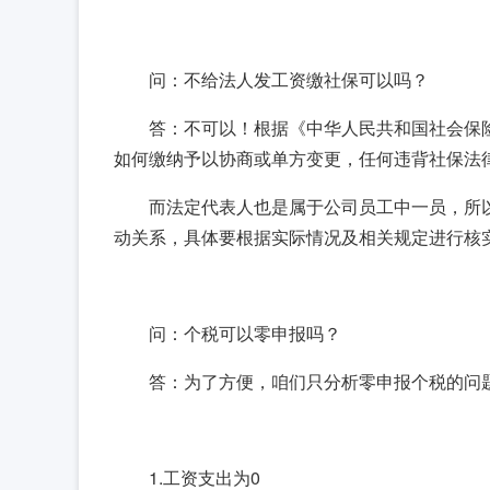
问：不给法人发工资缴社保可以吗？
答：不可以！根据《中华人民共和国社会保
如何缴纳予以协商或单方变更，任何违背社保法
而法定代表人也是属于公司员工中一员，所
动关系，具体要根据实际情况及相关规定进行核
问：个税可以零申报吗？
答：为了方便，咱们只分析零申报个税的问
1.工资支出为0