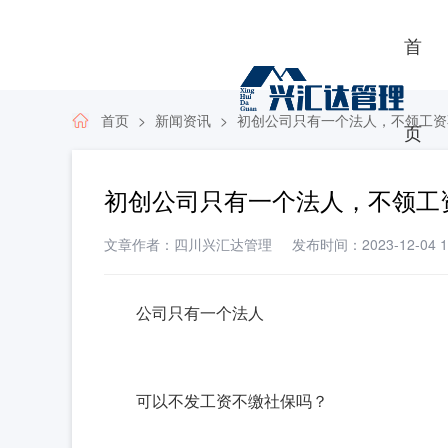
首
首页
新闻资讯
初创公司只有一个法人，不领工资
页
初创公司只有一个法人，不领工
文章作者：四川兴汇达管理
发布时间：2023-12-04 17
公司只有一个法人
可以不发工资不缴社保吗？