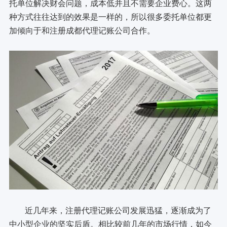
托单位解决财会问题，成本低并且不需要企业费心。这两
种方式往往达到的效果是一样的，所以很多委托单位都更
加倾向于和注册成都代理记账公司合作。
近几年来，注册代理记账公司发展迅猛，逐渐成为了
中小型企业的坚实后盾。相比较前几年的市场行情，如今