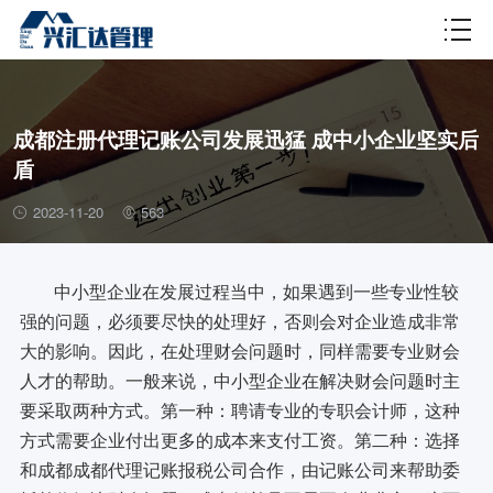
财税百科
成都注册代理记账公司发展迅猛 成中小企业坚实后
盾
2023-11-20
563
中小型企业在发展过程当中，如果遇到一些专业性较
强的问题，必须要尽快的处理好，否则会对企业造成非常
大的影响。因此，在处理财会问题时，同样需要专业财会
人才的帮助。一般来说，中小型企业在解决财会问题时主
要采取两种方式。第一种：聘请专业的专职会计师，这种
方式需要企业付出更多的成本来支付工资。第二种：选择
和成都成都代理记账报税公司合作，由记账公司来帮助委