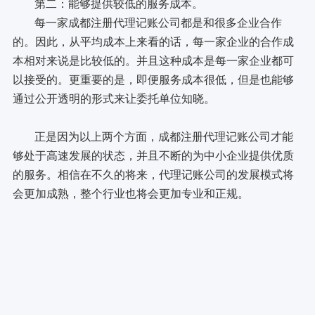
第二：能够提供较低的服务成本。
每一家成都注册代理记账公司都是和很多企业合作
的。因此，从平均成本上来看的话，每一家企业的合作成
本相对来说是比较低的。并且这种成本是每一家企业都可
以接受的。更重要的是，即便服务成本很低，但是也能够
通过公开透明的形式来让委托单位知晓。
正是因为以上两个方面，成都注册代理记账公司才能
够处于高速发展的状态，并且不断的为中小企业提供优质
的服务。相信在不久的将来，代理记账公司的发展模式将
会更加成熟，整个行业也将会更加专业和正规。