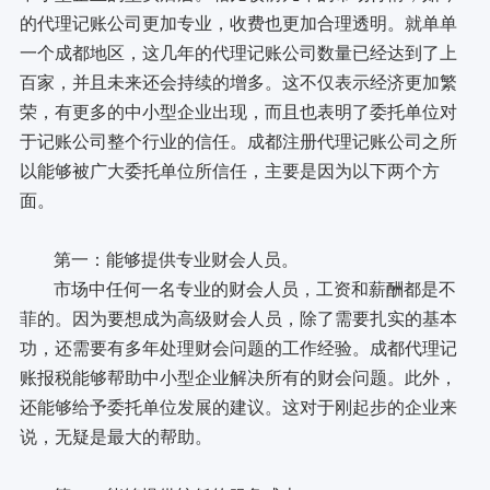
的代理记账公司更加专业，收费也更加合理透明。就单单
一个成都地区，这几年的代理记账公司数量已经达到了上
百家，并且未来还会持续的增多。这不仅表示经济更加繁
荣，有更多的中小型企业出现，而且也表明了委托单位对
于记账公司整个行业的信任。成都注册代理记账公司之所
以能够被广大委托单位所信任，主要是因为以下两个方
面。
第一：能够提供专业财会人员。
市场中任何一名专业的财会人员，工资和薪酬都是不
菲的。因为要想成为高级财会人员，除了需要扎实的基本
功，还需要有多年处理财会问题的工作经验。成都代理记
账报税能够帮助中小型企业解决所有的财会问题。此外，
还能够给予委托单位发展的建议。这对于刚起步的企业来
说，无疑是最大的帮助。